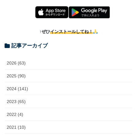
↑ぜひ
インストールしてね！
記事アーカイブ
2026 (63)
2025 (90)
2024 (141)
2023 (65)
2022 (4)
2021 (10)