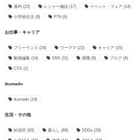
屋内
(23)
レジャー施設
(17)
イベント・フェア
(14)
小学校生活
(9)
PTA
(6)
お仕事・キャリア
フリーランス
(24)
ワーママ
(22)
キャリア
(15)
動画編集
(14)
SNS
(11)
退職
(9)
ブログ
(4)
CSS
(1)
ikumado
ikumado
(14)
生活・その他
杉並区
(93)
暮らし
(84)
SDGs
(29)