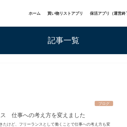
ホーム
買い物リストアプリ
保活アプリ（運営終
記事一覧
ブログ
ンス 仕事への考え方を変えました
きたけど、フリーランスとして働くことで仕事への考え方も変