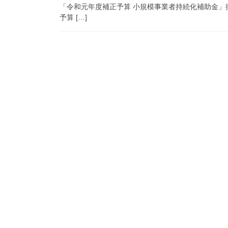
「令和元年度補正予算 小規模事業者持続化補助金」
予算 […]