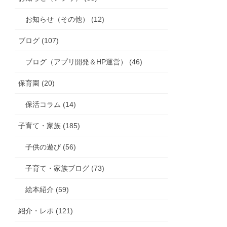
お知らせ（その他） (12)
ブログ (107)
ブログ（アプリ開発＆HP運営） (46)
保育園 (20)
保活コラム (14)
子育て・家族 (185)
子供の遊び (56)
子育て・家族ブログ (73)
絵本紹介 (59)
紹介・レポ (121)