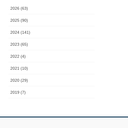
2026 (63)
2025 (90)
2024 (141)
2023 (65)
2022 (4)
2021 (10)
2020 (29)
2019 (7)