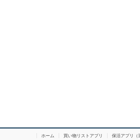
ホーム
買い物リストアプリ
保活アプリ（