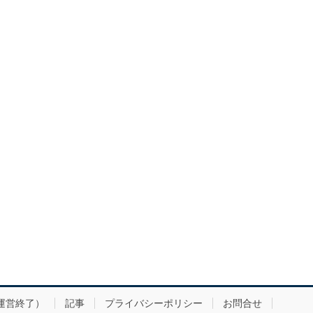
運営終了）
記事
プライバシーポリシー
お問合せ