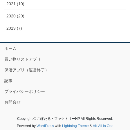
2021 (10)
2020 (29)
2019 (7)
ホーム
買い物リストアプリ
保活アプリ（運営終了）
記事
プライバシーポリシー
お問合せ
Copyright © こぽたる・ファクトリーHP All Rights Reserved.
Powered by
WordPress
with
Lightning Theme
&
VK All in One