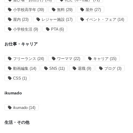
小学校高学年
(39)
無料
(29)
屋外
(27)
屋内
(23)
レジャー施設
(17)
イベント・フェア
(14)
小学校生活
(9)
PTA
(6)
お仕事・キャリア
フリーランス
(24)
ワーママ
(22)
キャリア
(15)
動画編集
(14)
SNS
(11)
退職
(9)
ブログ
(3)
CSS
(1)
ikumado
ikumado
(14)
生活・その他