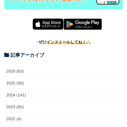
↑ぜひ
インストールしてね！
記事アーカイブ
2026 (63)
2025 (90)
2024 (141)
2023 (65)
2022 (4)