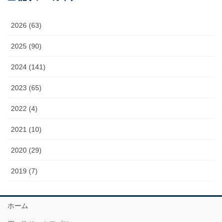
2026 (63)
2025 (90)
2024 (141)
2023 (65)
2022 (4)
2021 (10)
2020 (29)
2019 (7)
ホーム