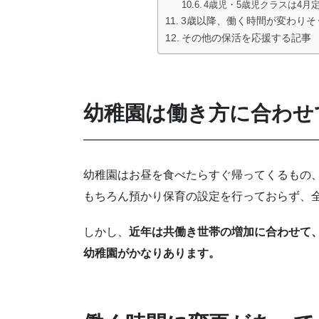
4歳児・5歳児クラスは4
3歳以降、働く時間が変わりそ
その他の保活を応援する記事
幼稚園は働き方に合わせ
幼稚園はお昼を食べたらすぐ帰ってくるもの
もちろん預かり保育の設定を行っておらず、全
しかし、
近年は共働き世帯の増加に合わせて、
幼稚園がかなりあります。