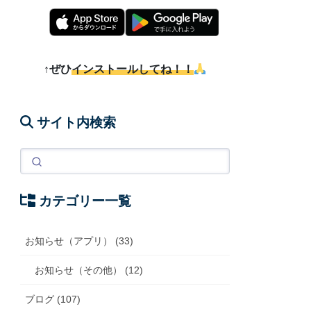
↑ぜひ
インストールしてね！！
サイト内検索
カテゴリー一覧
お知らせ（アプリ） (33)
お知らせ（その他） (12)
ブログ (107)