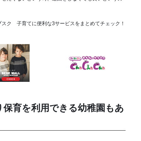
ブスク 子育てに便利な3サービスをまとめてチェック！
り保育を利用できる幼稚園もあ