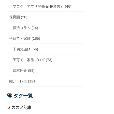
ブログ（アプリ開発＆HP運営） (46)
保育園 (20)
保活コラム (14)
子育て・家族 (185)
子供の遊び (56)
子育て・家族ブログ (73)
絵本紹介 (59)
紹介・レポ (121)
タグ一覧
オススメ記事