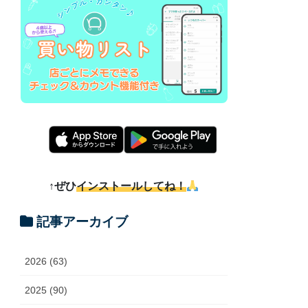
↑ぜひ
インストールしてね！
記事アーカイブ
2026 (63)
2025 (90)