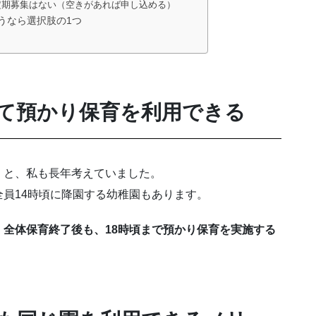
月定期募集はない（空きがあれば申し込める）
うなら選択肢の1つ
て預かり保育を利用できる
、と、私も長年考えていました。
員14時頃に降園する幼稚園もあります。
全体保育終了後も、18時頃まで預かり保育を実施する