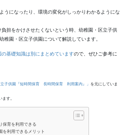
るようになったり、環境の変化がしっかりわかるようにな
け負担をかけさせたくないという時、幼稚園・区立子供
、幼稚園・区立子供園について解説しています。
園の基礎知識は別にまとめています
ので、ぜひご参考に
区立子供園『短時間保育 長時間保育 利用案内』」
を元にしていま
います。
り保育を利用できる
園を利用できるメリット