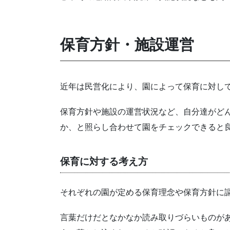
保育方針・施設運営
近年は民営化により、園によって保育に対し
保育方針や施設の運営状況など、自分達がど
か、と照らし合わせて園をチェックできると
保育に対する考え方
それぞれの園が定める保育理念や保育方針に
言葉だけだとなかなか読み取りづらいものが