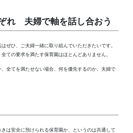
ぞれ 夫婦で軸を話し合おう
活はぜひ、ご夫婦一緒に取り組んでいただきたいです。
、全ての要求を満たす保育園はほとんどありません。
か、全てを満たせない場合、何を優先するのか、夫婦で
べきは安全に預けられる保育園か、というのは共通して