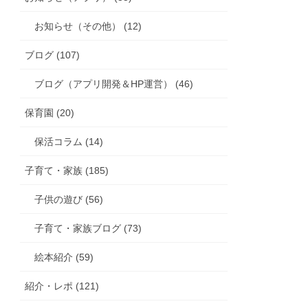
お知らせ（その他） (12)
ブログ (107)
ブログ（アプリ開発＆HP運営） (46)
保育園 (20)
保活コラム (14)
子育て・家族 (185)
子供の遊び (56)
子育て・家族ブログ (73)
絵本紹介 (59)
紹介・レポ (121)