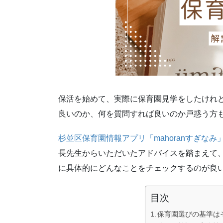
保活を始めて、実際に保育園見学をしたけれ
良いのか、何を質問すれば良いのか戸惑う方
杉並区保育園情報アプリ「mahoranすぎなみ
長先生からいただいたアドバイスを踏まえて
に具体的にどんなことをチェックするのが良
目次
保育園選びの基準は