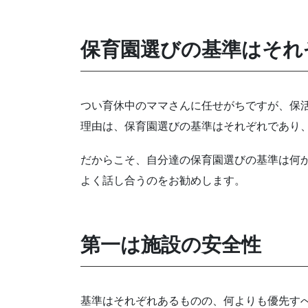
保育園選びの基準はそれ
つい育休中のママさんに任せがちですが、保
理由は、保育園選びの基準はそれぞれであり
だからこそ、自分達の保育園選びの基準は何
よく話し合うのをお勧めします。
第一は施設の安全性
基準はそれぞれあるものの、何よりも優先す