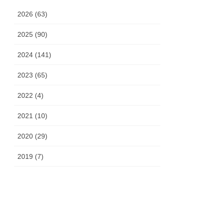
2026 (63)
2025 (90)
2024 (141)
2023 (65)
2022 (4)
2021 (10)
2020 (29)
2019 (7)