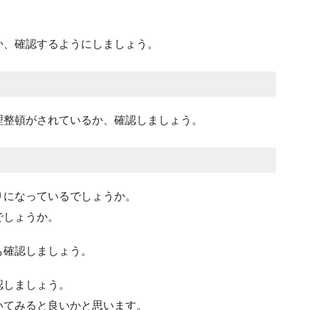
か、確認するようにしましょう。
理整頓がされているか、確認しましょう。
りになっているでしょうか。
でしょうか。
も確認しましょう。
認しましょう。
いてみると良いかと思います。