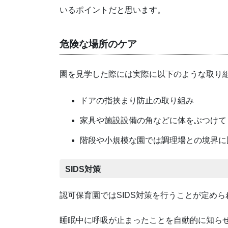
いるポイントだと思います。
危険な場所のケア
園を見学した際には実際に以下のような取り
ドアの指挟まり防止の取り組み
家具や施設設備の角などに体をぶつけて
階段や小規模な園では調理場との境界に
SIDS対策
認可保育園ではSIDS対策を行うことが定め
睡眠中に呼吸が止まったことを自動的に知ら