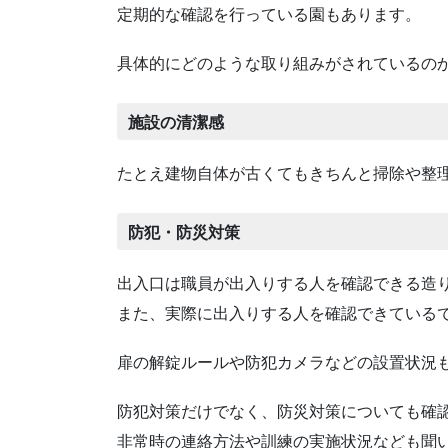
定期的な確認を行っている園もあります。
具体的にどのような取り組みがされているの
施設の清潔感
たとえ建物自体が古くてもきちんと掃除や整
防犯・防災対策
出入口は職員が出入りする人を確認できる造
また、実際に出入りする人を確認できている
扉の解錠ルールや防犯カメラなどの設置状況
防犯対策だけでなく、防災対策についても確
非常時の連絡方法や訓練の実施状況なども聞