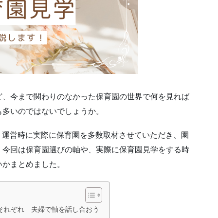
ど、今まで関わりのなかった保育園の世界で何を見れば
も多いのではないでしょうか。
」
運営時に実際に保育園を多数取材させていただき、園
、今回は保育園選びの軸や、実際に保育園見学をする時
いかまとめました。
それぞれ 夫婦で軸を話し合おう