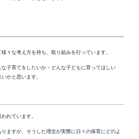
て様々な考え方を持ち、取り組みを行っています。
んな子育てをしたいか・どんな子どもに育ってほしい
良いかと思います。
謳われています。
ありますが、そうした理念が実際に日々の保育にどのよ