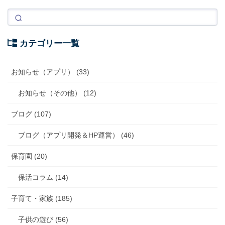
カテゴリー一覧
お知らせ（アプリ） (33)
お知らせ（その他） (12)
ブログ (107)
ブログ（アプリ開発＆HP運営） (46)
保育園 (20)
保活コラム (14)
子育て・家族 (185)
子供の遊び (56)