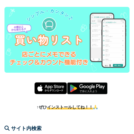
↑ぜひ
インストールしてね！！
サイト内検索