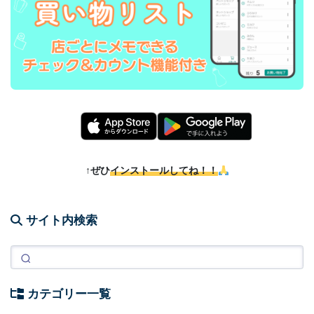
↑ぜひ
インストールしてね！！
サイト内検索
カテゴリー一覧