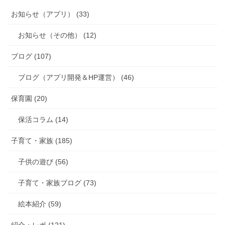
お知らせ（アプリ） (33)
お知らせ（その他） (12)
ブログ (107)
ブログ（アプリ開発＆HP運営） (46)
保育園 (20)
保活コラム (14)
子育て・家族 (185)
子供の遊び (56)
子育て・家族ブログ (73)
絵本紹介 (59)