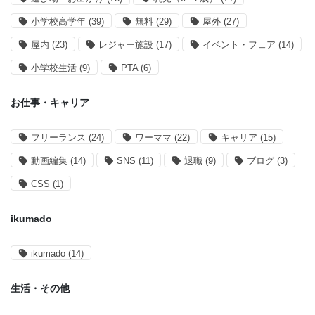
小学校高学年
(39)
無料
(29)
屋外
(27)
屋内
(23)
レジャー施設
(17)
イベント・フェア
(14)
小学校生活
(9)
PTA
(6)
お仕事・キャリア
フリーランス
(24)
ワーママ
(22)
キャリア
(15)
動画編集
(14)
SNS
(11)
退職
(9)
ブログ
(3)
CSS
(1)
ikumado
ikumado
(14)
生活・その他